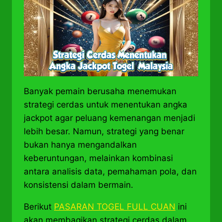
Banyak pemain berusaha menemukan
strategi cerdas untuk menentukan angka
jackpot agar peluang kemenangan menjadi
lebih besar. Namun, strategi yang benar
bukan hanya mengandalkan
keberuntungan, melainkan kombinasi
antara analisis data, pemahaman pola, dan
konsistensi dalam bermain.
Berikut
PASARAN TOGEL FULL CUAN
ini
akan membagikan strategi cerdas dalam