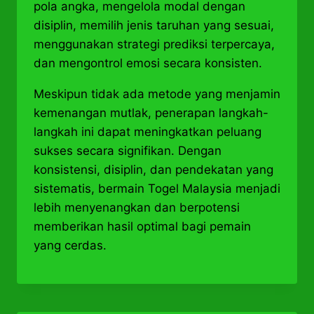
pola angka, mengelola modal dengan
disiplin, memilih jenis taruhan yang sesuai,
menggunakan strategi prediksi terpercaya,
dan mengontrol emosi secara konsisten.
Meskipun tidak ada metode yang menjamin
kemenangan mutlak, penerapan langkah-
langkah ini dapat meningkatkan peluang
sukses secara signifikan. Dengan
konsistensi, disiplin, dan pendekatan yang
sistematis, bermain Togel Malaysia menjadi
lebih menyenangkan dan berpotensi
memberikan hasil optimal bagi pemain
yang cerdas.