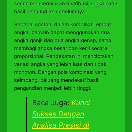
sering mencerminkan distribusi angka pada
hasil pengundian sebelumnya.
Sebagai contoh, dalam kombinasi empat
angka, pemain dapat menggunakan dua
angka ganjil dan dua angka genap, serta
membagi angka besar dan kecil secara
proporsional. Pendekatan ini menciptakan
variasi angka yang lebih luas dan tidak
monoton. Dengan pola kombinasi yang
seimbang, peluang mendekati hasil
pengundian menjadi lebih tinggi.
Baca Juga:
Kunci
Sukses Dengan
Analisa Presisi di