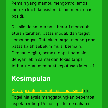
Pemain yang mampu mengontrol emosi
mereka lebih konsisten dalam meraih hasil
positif.
Disiplin dalam bermain berarti mematuhi
aturan taruhan, batas modal, dan target
kemenangan. Tetapkan target menang dan
batas kalah sebelum mulai bermain.
Dengan begitu, pemain dapat bermain
dengan lebih santai dan fokus tanpa
terburu-buru membuat keputusan impulsif.
Kesimpulan
Strategi untuk meraih hasil maksimal
di
Togel Malaysia menggabungkan beberapa
aspek penting. Pemain perlu memahami