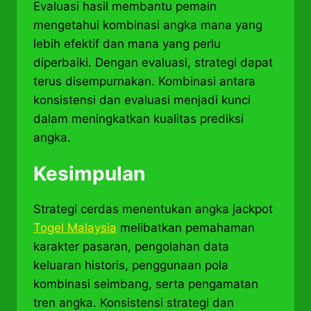
Evaluasi hasil membantu pemain
mengetahui kombinasi angka mana yang
lebih efektif dan mana yang perlu
diperbaiki. Dengan evaluasi, strategi dapat
terus disempurnakan. Kombinasi antara
konsistensi dan evaluasi menjadi kunci
dalam meningkatkan kualitas prediksi
angka.
Kesimpulan
Strategi cerdas menentukan angka jackpot
Togel Malaysia
melibatkan pemahaman
karakter pasaran, pengolahan data
keluaran historis, penggunaan pola
kombinasi seimbang, serta pengamatan
tren angka. Konsistensi strategi dan