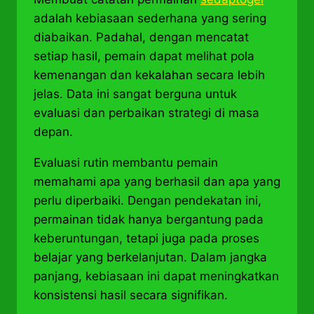
adalah kebiasaan sederhana yang sering
diabaikan. Padahal, dengan mencatat
setiap hasil, pemain dapat melihat pola
kemenangan dan kekalahan secara lebih
jelas. Data ini sangat berguna untuk
evaluasi dan perbaikan strategi di masa
depan.
Evaluasi rutin membantu pemain
memahami apa yang berhasil dan apa yang
perlu diperbaiki. Dengan pendekatan ini,
permainan tidak hanya bergantung pada
keberuntungan, tetapi juga pada proses
belajar yang berkelanjutan. Dalam jangka
panjang, kebiasaan ini dapat meningkatkan
konsistensi hasil secara signifikan.