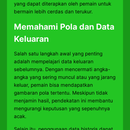
yang dapat diterapkan oleh pemain untuk
bermain lebih cerdas dan terukur.
Memahami Pola dan Data
Keluaran
Salah satu langkah awal yang penting
adalah mempelajari data keluaran
sebelumnya. Dengan mencermati angka-
angka yang sering muncul atau yang jarang
keluar, pemain bisa mendapatkan
gambaran pola tertentu. Meskipun tidak
menjamin hasil, pendekatan ini membantu
mengurangi keputusan yang sepenuhnya
acak.
Selain itu, penggunaan data historis dapat