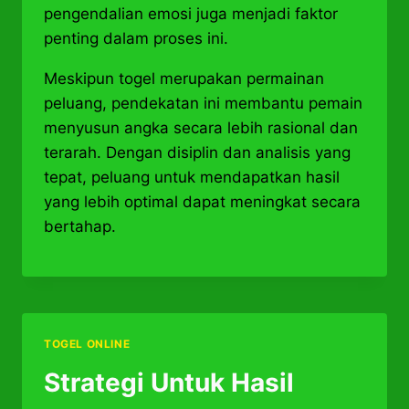
pengendalian emosi juga menjadi faktor
penting dalam proses ini.
Meskipun togel merupakan permainan
peluang, pendekatan ini membantu pemain
menyusun angka secara lebih rasional dan
terarah. Dengan disiplin dan analisis yang
tepat, peluang untuk mendapatkan hasil
yang lebih optimal dapat meningkat secara
bertahap.
TOGEL ONLINE
Strategi Untuk Hasil