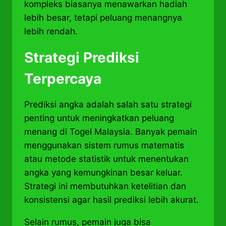
kompleks biasanya menawarkan hadiah
lebih besar, tetapi peluang menangnya
lebih rendah.
Strategi Prediksi
Terpercaya
Prediksi angka adalah salah satu strategi
penting untuk meningkatkan peluang
menang di Togel Malaysia. Banyak pemain
menggunakan sistem rumus matematis
atau metode statistik untuk menentukan
angka yang kemungkinan besar keluar.
Strategi ini membutuhkan ketelitian dan
konsistensi agar hasil prediksi lebih akurat.
Selain rumus, pemain juga bisa