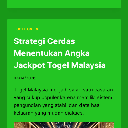
TOGEL ONLINE
Strategi Cerdas
Menentukan Angka
Jackpot Togel Malaysia
04/14/2026
Togel Malaysia menjadi salah satu pasaran
yang cukup populer karena memiliki sistem
pengundian yang stabil dan data hasil
keluaran yang mudah diakses.