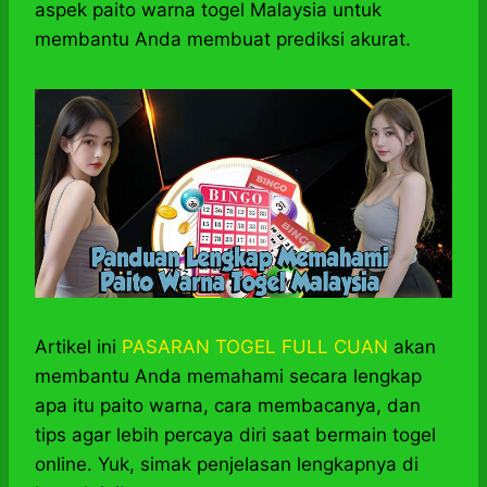
t
e
s
e
p
e
r
aspek paito warna togel Malaysia untuk
s
b
e
g
e
e
membantu Anda membuat prediksi akurat.
A
o
n
r
p
o
g
a
p
k
e
m
r
Artikel ini
PASARAN TOGEL FULL CUAN
akan
membantu Anda memahami secara lengkap
apa itu paito warna, cara membacanya, dan
tips agar lebih percaya diri saat bermain togel
online. Yuk, simak penjelasan lengkapnya di