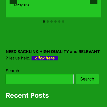
04/23/2026
NEED BACKLINK HIGH QUALITY and RELEVANT
?
let us help.
click here
Search
Search
Recent Posts