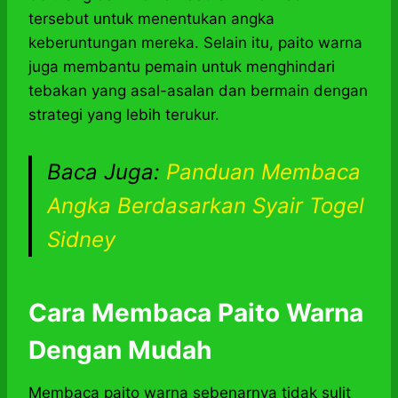
tersebut untuk menentukan angka
keberuntungan mereka. Selain itu, paito warna
juga membantu pemain untuk menghindari
tebakan yang asal-asalan dan bermain dengan
strategi yang lebih terukur.
Baca Juga:
Panduan Membaca
Angka Berdasarkan Syair Togel
Sidney
Cara Membaca Paito Warna
Dengan Mudah
Membaca paito warna sebenarnya tidak sulit