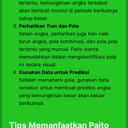
tertentu, kemungkinan angka tersebut
akan kembali muncul di periode berikutnya
cukup besar.
Perhatikan Tren dan Pola
Selain angka, perhatikan juga tren naik-
turun angka, pola kombinasi, dan pola pola
tertentu yang muncul. Paito warna
memudahkan dalam mengidentifikasi pola
ini secara visual.
Gunakan Data untuk Prediksi
Setelah memahami pola, gunakan data
tersebut untuk membuat prediksi angka
yang kemungkinan besar akan keluar
berikutnya.
Tips Memanfaatkan Paito