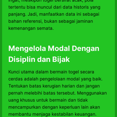
Ingat, meskipun togel bersifat acak, pola
tertentu bisa muncul dari data historis yang
panjang. Jadi, manfaatkan data ini sebagai
bahan referensi, bukan sebagai jaminan
kemenangan semata.
Mengelola Modal Dengan
Disiplin dan Bijak
Kunci utama dalam bermain togel secara
cerdas adalah pengelolaan modal yang baik.
Tentukan batas kerugian harian dan jangan
pernah melebihi batas tersebut. Menggunakan
uang khusus untuk bermain dan tidak
mencampurkan dengan keperluan lain akan
membantu menjaga kestabilan keuangan.