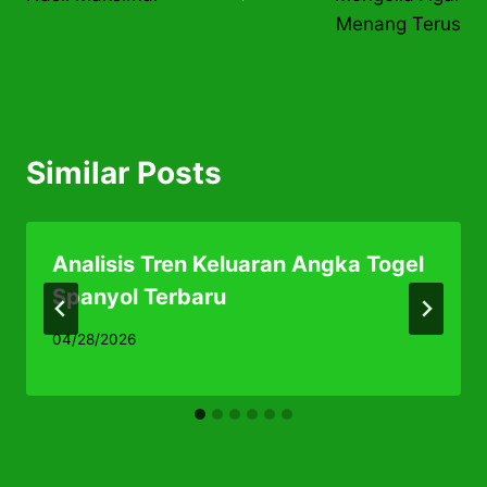
Menang Terus
Similar Posts
Analisis Tren Keluaran Angka Togel
Spanyol Terbaru
04/28/2026