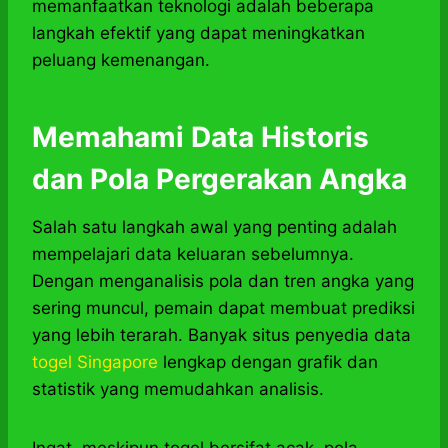
memanfaatkan teknologi adalah beberapa
langkah efektif yang dapat meningkatkan
peluang kemenangan.
Memahami Data Historis
dan Pola Pergerakan Angka
Salah satu langkah awal yang penting adalah
mempelajari data keluaran sebelumnya.
Dengan menganalisis pola dan tren angka yang
sering muncul, pemain dapat membuat prediksi
yang lebih terarah. Banyak situs penyedia data
togel Singapore
lengkap dengan grafik dan
statistik yang memudahkan analisis.