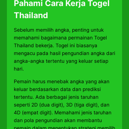
Pahami Cara Kerja Togel
Thailand
Sebelum memilih angka, penting untuk
memahami bagaimana permainan Togel
Thailand bekerja. Togel ini biasanya
mengacu pada hasil pengundian angka dari
angka-angka tertentu yang keluar setiap
hari.
Pemain harus menebak angka yang akan
keluar berdasarkan data dan prediksi
tertentu. Ada berbagai jenis taruhan
seperti 2D (dua digit), 3D (tiga digit), dan
4D (empat digit). Memahami jenis taruhan
dan pola pengundian akan membantu
pemain dalam menentukan strategi memilih