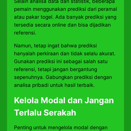
Selain analisa data dan statistik, beberapa
pemain menggunakan prediksi dari peramal
atau pakar togel. Ada banyak prediksi yang
tersedia secara online dan bisa dijadikan
referensi.
Namun, tetap ingat bahwa prediksi
hanyalah perkiraan dan tidak selalu akurat.
Gunakan prediksi ini sebagai salah satu
referensi, tetapi jangan bergantung
sepenuhnya. Gabungkan prediksi dengan
analisa pribadi untuk hasil terbaik.
Kelola Modal dan Jangan
Terlalu Serakah
Penting untuk mengelola modal dengan