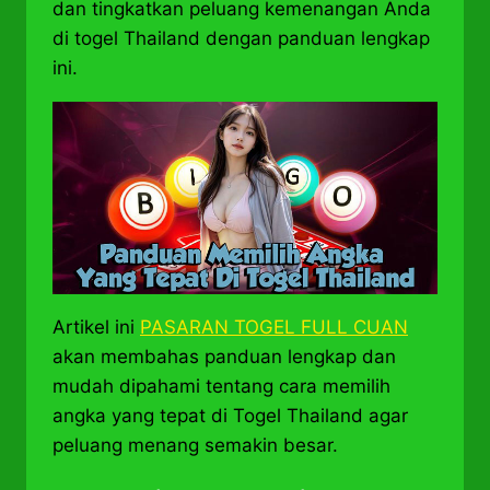
dan tingkatkan peluang kemenangan Anda
di togel Thailand dengan panduan lengkap
ini.
Artikel ini
PASARAN TOGEL FULL CUAN
akan membahas panduan lengkap dan
mudah dipahami tentang cara memilih
angka yang tepat di Togel Thailand agar
peluang menang semakin besar.