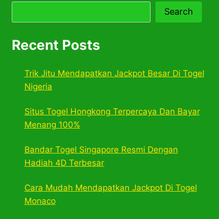
Search
Recent Posts
Trik Jitu Mendapatkan Jackpot Besar Di Togel
Nigeria
Situs Togel Hongkong Terpercaya Dan Bayar
Menang 100%
Bandar Togel Singapore Resmi Dengan
Hadiah 4D Terbesar
Cara Mudah Mendapatkan Jackpot Di Togel
Monaco