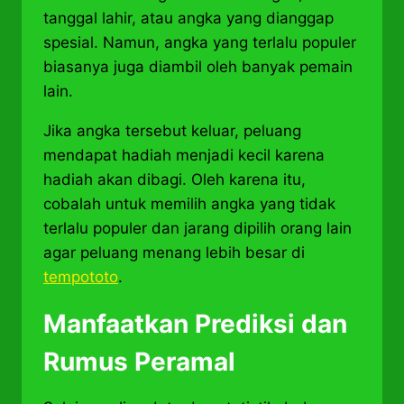
tanggal lahir, atau angka yang dianggap
spesial. Namun, angka yang terlalu populer
biasanya juga diambil oleh banyak pemain
lain.
Jika angka tersebut keluar, peluang
mendapat hadiah menjadi kecil karena
hadiah akan dibagi. Oleh karena itu,
cobalah untuk memilih angka yang tidak
terlalu populer dan jarang dipilih orang lain
agar peluang menang lebih besar di
tempototo
.
Manfaatkan Prediksi dan
Rumus Peramal