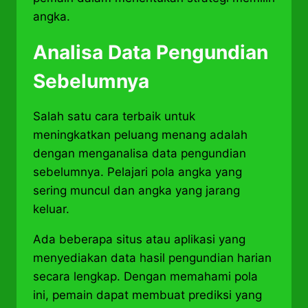
angka.
Analisa Data Pengundian
Sebelumnya
Salah satu cara terbaik untuk
meningkatkan peluang menang adalah
dengan menganalisa data pengundian
sebelumnya. Pelajari pola angka yang
sering muncul dan angka yang jarang
keluar.
Ada beberapa situs atau aplikasi yang
menyediakan data hasil pengundian harian
secara lengkap. Dengan memahami pola
ini, pemain dapat membuat prediksi yang