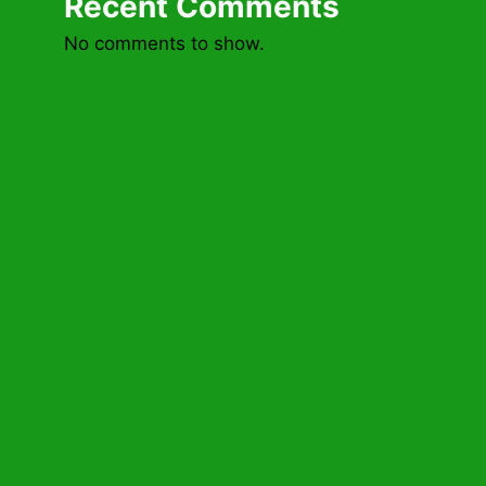
Recent Comments
No comments to show.