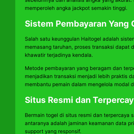
memperoleh angka jackpot semakin tinggi.
Sistem Pembayaran Yang 
Salah satu keunggulan Haitogel adalah sist
memasang taruhan, proses transaksi dapat d
khawatir terjadinya kendala.
Metode pembayaran yang beragam dan terperc
menjadikan transaksi menjadi lebih praktis
membantu pemain dalam mengelola modal d
Situs Resmi dan Terperca
Bermain togel di situs resmi dan terpercaya
antaranya adalah jaminan keamanan data pri
support yang responsif.