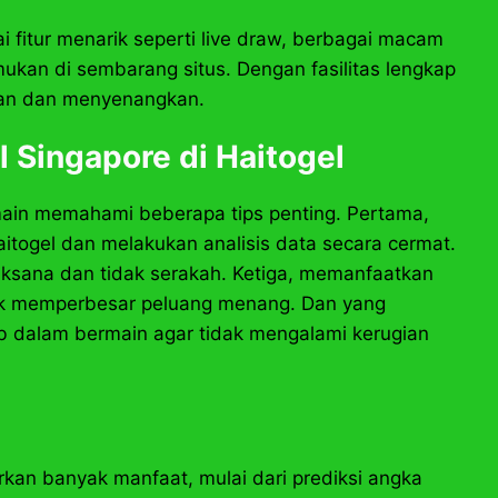
ai fitur menarik seperti live draw, berbagai macam
ukan di sembarang situs. Dengan fasilitas lengkap
man dan menyenangkan.
 Singapore di Haitogel
ain memahami beberapa tips penting. Pertama,
Haitogel dan melakukan analisis data secara cermat.
aksana dan tidak serakah. Ketiga, memanfaatkan
tuk memperbesar peluang menang. Dan yang
wab dalam bermain agar tidak mengalami kerugian
kan banyak manfaat, mulai dari prediksi angka