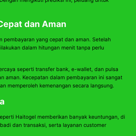
Cepat dan Aman
em pembayaran yang cepat dan aman. Setelah
ilakukan dalam hitungan menit tanpa perlu
aya seperti transfer bank, e-wallet, dan pulsa
 dan aman. Kecepatan dalam pembayaran ini sangat
an memperoleh kemenangan secara langsung.
ya
 seperti Haitogel memberikan banyak keuntungan, di
badi dan transaksi, serta layanan customer