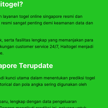
itogel?
 layanan togel online singapore resmi dan
us resmi sangat penting demi keamanan data dan
k, serta fasilitas lengkap yang memanjakan para
kungan customer service 24/7, Haitogel menjadi
e.
gapore Terupdate
njadi kunci utama dalam menentukan prediksi togel
torical dan pola angka sering digunakan oleh
erbaru, lengkap dengan data pengeluaran
Dengan mengikuti prediksi ini, peluang untuk