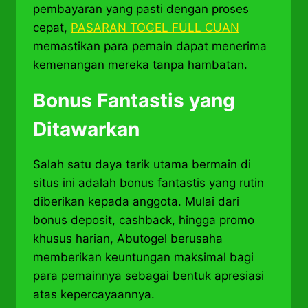
pembayaran yang pasti dengan proses
cepat,
PASARAN TOGEL FULL CUAN
memastikan para pemain dapat menerima
kemenangan mereka tanpa hambatan.
Bonus Fantastis yang
Ditawarkan
Salah satu daya tarik utama bermain di
situs ini adalah bonus fantastis yang rutin
diberikan kepada anggota. Mulai dari
bonus deposit, cashback, hingga promo
khusus harian, Abutogel berusaha
memberikan keuntungan maksimal bagi
para pemainnya sebagai bentuk apresiasi
atas kepercayaannya.